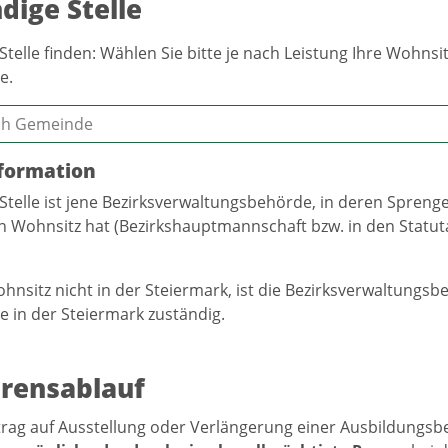
dige Stelle
Stelle finden: Wählen Sie bitte je nach Leistung Ihre Wohn
e.
formation
Stelle ist jene Bezirksverwaltungsbehörde, in deren Sprengel
n Wohnsitz hat (Bezirkshauptmannschaft bzw. in den Statuta
ohnsitz nicht in der Steiermark, ist die Bezirksverwaltungsb
te in der Steiermark zuständig.
rensablauf
rag auf Ausstellung oder Verlängerung einer Ausbildungsb