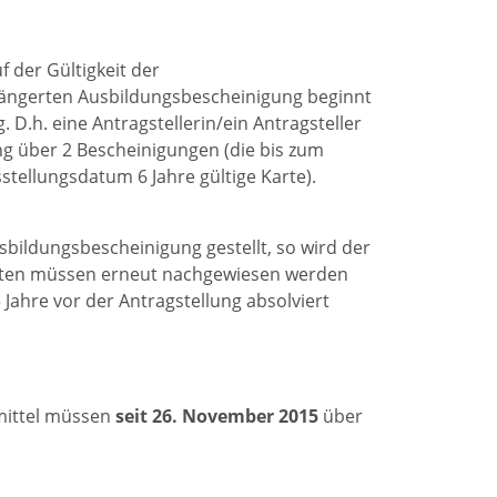
 der Gültigkeit der
rlängerten Ausbildungsbescheinigung beginnt
D.h. eine Antragstellerin/ein Antragsteller
g über 2 Bescheinigungen (die bis zum
tellungsdatum 6 Jahre gültige Karte).
sbildungsbescheinigung gestellt, so wird der
keiten müssen erneut nachgewiesen werden
Jahre vor der Antragstellung absolviert
mittel müssen
seit 26. November 2015
über