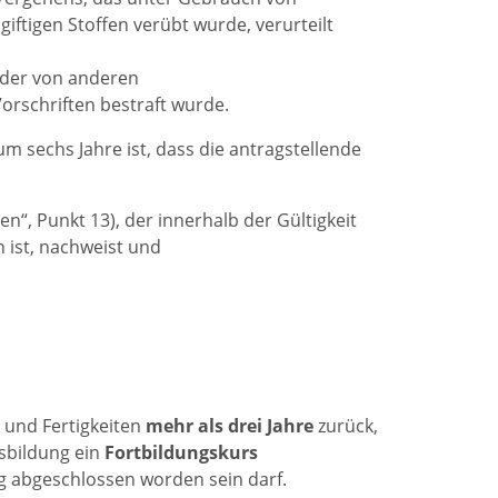
iftigen Stoffen verübt wurde, verurteilt
oder von anderen
orschriften bestraft wurde.
 sechs Jahre ist, dass die antragstellende
“, Punkt 13), der innerhalb der Gültigkeit
 ist, nachweist und
 und Fertigkeiten
mehr als drei Jahre
zurück,
sbildung ein
Fortbildungskurs
ng abgeschlossen worden sein darf.