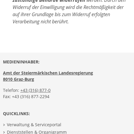
zuständige Behörde widerrufen
werden. Durch den
Widerruf der Einwilligung wird die Rechtmäßigkeit der
auf ihrer Grundlage bis zum Widerruf erfolgten
Verarbeitung nicht berührt.
MEDIENINHABER:
Amt der Steiermärkischen Landesregierung
8010 Graz-Burg
Telefon:
+43 (316) 877-0
Fax: +43 (316) 877-2294
QUICKLINKS:
Verwaltung & Serviceportal
Dienststellen & Organigramm