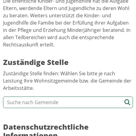
Die öffentliche Kinder- und Jugendhilfe hat die Aufgabe
Eltern, werdende Eltern und Jugendliche zu deren Wohl
zu beraten. Weiters unterstützt die Kinder- und
Jugendhilfe die Familie bei der Erfüllung ihrer Aufgaben
in der Pflege und Erziehung Minderjähriger beratend. In
allen Teilbereichen wird auch die entsprechende
Rechtsauskunft erteilt.
Zuständige Stelle
Zuständige Stelle finden: Wählen Sie bitte je nach
Leistung Ihre Wohnsitzgemeinde bzw. die Gemeinde der
Arbeitsstätte.
Datenschutzrechtliche
Informationen