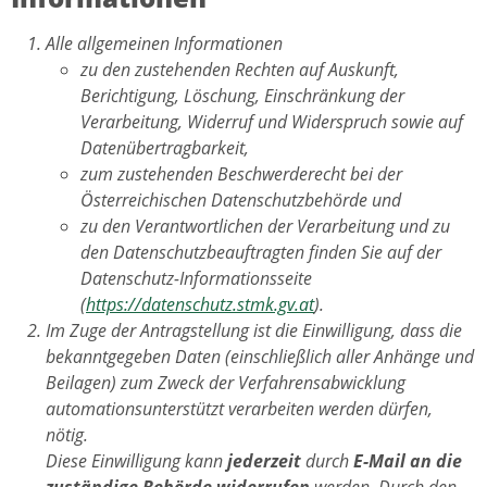
Alle allgemeinen Informationen
zu den zustehenden Rechten auf Auskunft,
Berichtigung, Löschung, Einschränkung der
Verarbeitung, Widerruf und Widerspruch sowie auf
Datenübertragbarkeit,
zum zustehenden Beschwerderecht bei der
Österreichischen Datenschutzbehörde und
zu den Verantwortlichen der Verarbeitung und zu
den Datenschutzbeauftragten finden Sie auf der
Datenschutz-Informationsseite
(
https://datenschutz.stmk.gv.at
).
Im Zuge der Antragstellung ist die Einwilligung, dass die
bekanntgegeben Daten (einschließlich aller Anhänge und
Beilagen) zum Zweck der Verfahrensabwicklung
automationsunterstützt verarbeiten werden dürfen,
nötig.
Diese Einwilligung kann
jederzeit
durch
E-Mail an die