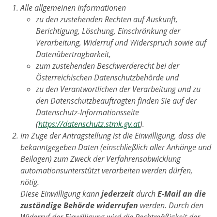
Alle allgemeinen Informationen
zu den zustehenden Rechten auf Auskunft,
Berichtigung, Löschung, Einschränkung der
Verarbeitung, Widerruf und Widerspruch sowie auf
Datenübertragbarkeit,
zum zustehenden Beschwerderecht bei der
Österreichischen Datenschutzbehörde und
zu den Verantwortlichen der Verarbeitung und zu
den Datenschutzbeauftragten finden Sie auf der
Datenschutz-Informationsseite
(
https://datenschutz.stmk.gv.at
).
Im Zuge der Antragstellung ist die Einwilligung, dass die
bekanntgegeben Daten (einschließlich aller Anhänge und
Beilagen) zum Zweck der Verfahrensabwicklung
automationsunterstützt verarbeiten werden dürfen,
nötig.
Diese Einwilligung kann
jederzeit
durch
E-Mail an die
zuständige Behörde widerrufen
werden. Durch den