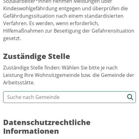
Sozialarbeiter*innen nehmen Meldungen über
Kindeswohlgefährdung entgegen und überprüfen die
Gefährdungssituation nach einem standardisierten
Verfahren. Es werden, wenn erforderlich,
Hilfemaßnahmen zur Beseitigung der Gefahrensituation
gesetzt.
Zuständige Stelle
Zuständige Stelle finden: Wählen Sie bitte je nach
Leistung Ihre Wohnsitzgemeinde bzw. die Gemeinde der
Arbeitsstätte.
Datenschutzrechtliche
Informationen