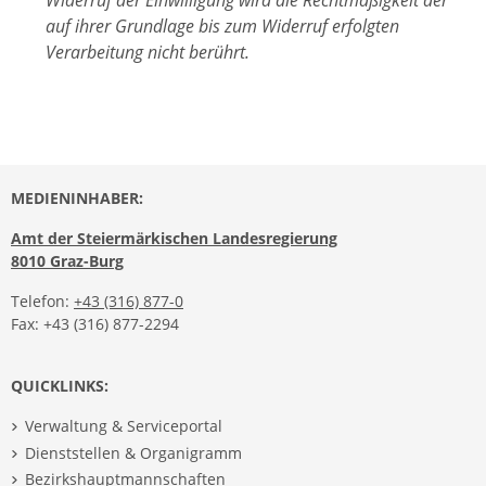
Widerruf der Einwilligung wird die Rechtmäßigkeit der
auf ihrer Grundlage bis zum Widerruf erfolgten
Verarbeitung nicht berührt.
MEDIENINHABER:
Amt der Steiermärkischen Landesregierung
8010 Graz-Burg
Telefon:
+43 (316) 877-0
Fax: +43 (316) 877-2294
QUICKLINKS:
Verwaltung & Serviceportal
Dienststellen & Organigramm
Bezirkshauptmannschaften