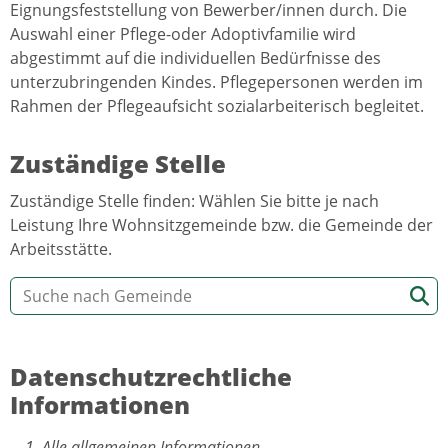
Eignungsfeststellung von Bewerber/innen durch. Die
Auswahl einer Pflege-oder Adoptivfamilie wird
abgestimmt auf die individuellen Bedürfnisse des
unterzubringenden Kindes. Pflegepersonen werden im
Rahmen der Pflegeaufsicht sozialarbeiterisch begleitet.
Zuständige Stelle
Zuständige Stelle finden: Wählen Sie bitte je nach
Leistung Ihre Wohnsitzgemeinde bzw. die Gemeinde der
Arbeitsstätte.
Datenschutzrechtliche
Informationen
Alle allgemeinen Informationen