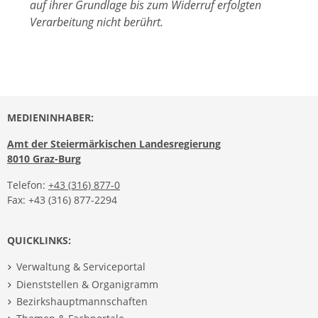
auf ihrer Grundlage bis zum Widerruf erfolgten
Verarbeitung nicht berührt.
MEDIENINHABER:
Amt der Steiermärkischen Landesregierung
8010 Graz-Burg
Telefon:
+43 (316) 877-0
Fax: +43 (316) 877-2294
QUICKLINKS:
Verwaltung & Serviceportal
Dienststellen & Organigramm
Bezirkshauptmannschaften