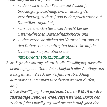
zu den zustehenden Rechten auf Auskunft,
Berichtigung, Löschung, Einschränkung der
Verarbeitung, Widerruf und Widerspruch sowie auf
Datenübertragbarkeit,
zum zustehenden Beschwerderecht bei der
Österreichischen Datenschutzbehörde und
zu den Verantwortlichen der Verarbeitung und zu
den Datenschutzbeauftragten finden Sie auf der
Datenschutz-Informationsseite
(
https://datenschutz.stmk.gv.at
).
Im Zuge der Antragstellung ist die Einwilligung, dass die
bekanntgegeben Daten (einschließlich aller Anhänge und
Beilagen) zum Zweck der Verfahrensabwicklung
automationsunterstützt verarbeiten werden dürfen,
nötig.
Diese Einwilligung kann
jederzeit
durch
E-Mail an die
zuständige Behörde widerrufen
werden. Durch den
Widerruf der Einwilligung wird die Rechtmäßigkeit der