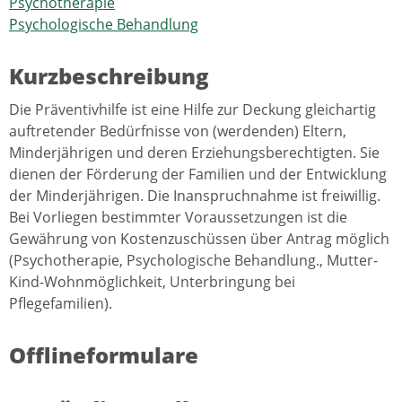
Psychotherapie
Psychologische Behandlung
Kurzbeschreibung
Die Präventivhilfe ist eine Hilfe zur Deckung gleichartig
auftretender Bedürfnisse von (werdenden) Eltern,
Minderjährigen und deren Erziehungsberechtigten. Sie
dienen der Förderung der Familien und der Entwicklung
der Minderjährigen. Die Inanspruchnahme ist freiwillig.
Bei Vorliegen bestimmter Voraussetzungen ist die
Gewährung von Kostenzuschüssen über Antrag möglich
(Psychotherapie, Psychologische Behandlung., Mutter-
Kind-Wohnmöglichkeit, Unterbringung bei
Pflegefamilien).
Offlineformulare