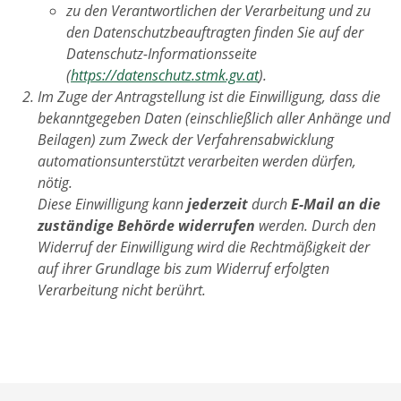
zu den Verantwortlichen der Verarbeitung und zu
den Datenschutzbeauftragten finden Sie auf der
Datenschutz-Informationsseite
(
https://datenschutz.stmk.gv.at
).
Im Zuge der Antragstellung ist die Einwilligung, dass die
bekanntgegeben Daten (einschließlich aller Anhänge und
Beilagen) zum Zweck der Verfahrensabwicklung
automationsunterstützt verarbeiten werden dürfen,
nötig.
Diese Einwilligung kann
jederzeit
durch
E-Mail an die
zuständige Behörde widerrufen
werden. Durch den
Widerruf der Einwilligung wird die Rechtmäßigkeit der
auf ihrer Grundlage bis zum Widerruf erfolgten
Verarbeitung nicht berührt.