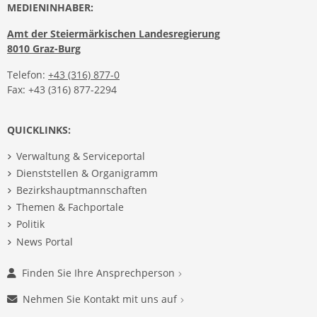
MEDIENINHABER:
Amt der Steiermärkischen Landesregierung
8010 Graz-Burg
Telefon:
+43 (316) 877-0
Fax: +43 (316) 877-2294
QUICKLINKS:
Verwaltung & Serviceportal
Dienststellen & Organigramm
Bezirkshauptmannschaften
Themen & Fachportale
Politik
News Portal
Finden Sie Ihre Ansprechperson
Nehmen Sie Kontakt mit uns auf