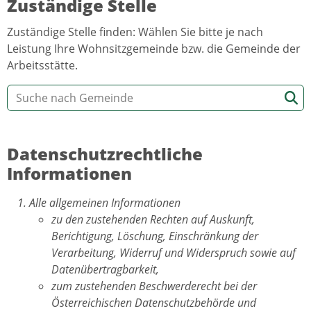
Zuständige Stelle
Zuständige Stelle finden: Wählen Sie bitte je nach
Leistung Ihre Wohnsitzgemeinde bzw. die Gemeinde der
Arbeitsstätte.
Datenschutzrechtliche
Informationen
Alle allgemeinen Informationen
zu den zustehenden Rechten auf Auskunft,
Berichtigung, Löschung, Einschränkung der
Verarbeitung, Widerruf und Widerspruch sowie auf
Datenübertragbarkeit,
zum zustehenden Beschwerderecht bei der
Österreichischen Datenschutzbehörde und