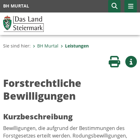
BH MURTAL
Sie sind hier:
BH Murtal
Leistungen
Seite druc
Wei
Forstrechtliche
Bewilligungen
Kurzbeschreibung
Bewilligungen, die aufgrund der Bestimmungen des
Forstgesetzes erteilt werden. Rodungsbewilligungen,