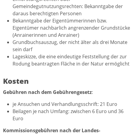
Gemeindegutnutzungsrechten: Bekanntgabe der
daraus berechtigten Personen
Bekanntgabe der Eigentümmerinnen bzw.
Eigentümer nachbarlich angrenzender Grundstücke
(Anrainerinnen und Anrainer)
Grundbuchsauszug, der nicht älter als drei Monate
sein darf
Lageskizze, die eine eindeutige Feststellung der zur
Rodung beantragten Fläche in der Natur ermöglicht
Kosten
Gebühren nach dem Gebührengesetz
:
je Ansuchen und Verhandlungsschrift: 21 Euro
Beilagen je nach Umfang: zwischen 6 Euro und 36
Euro
Kommissionsgebühren nach der Landes-