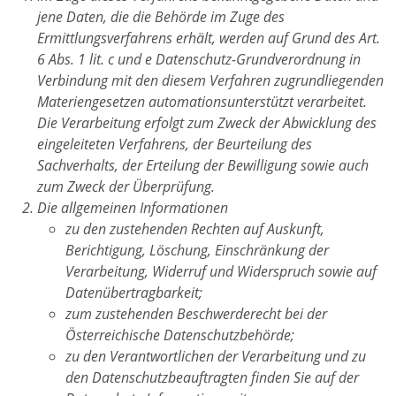
jene Daten, die die Behörde im Zuge des
Ermittlungsverfahrens erhält, werden auf Grund des Art.
6 Abs. 1 lit. c und e Datenschutz-Grundverordnung in
Verbindung mit den diesem Verfahren zugrundliegenden
Materiengesetzen automationsunterstützt verarbeitet.
Die Verarbeitung erfolgt zum Zweck der Abwicklung des
eingeleiteten Verfahrens, der Beurteilung des
Sachverhalts, der Erteilung der Bewilligung sowie auch
zum Zweck der Überprüfung.
Die allgemeinen Informationen
zu den zustehenden Rechten auf Auskunft,
Berichtigung, Löschung, Einschränkung der
Verarbeitung, Widerruf und Widerspruch sowie auf
Datenübertragbarkeit;
zum zustehenden Beschwerderecht bei der
Österreichische Datenschutzbehörde;
zu den Verantwortlichen der Verarbeitung und zu
den Datenschutzbeauftragten finden Sie auf der