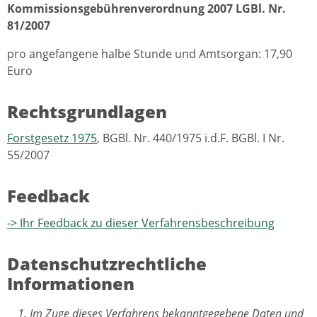
Kommissionsgebührenverordnung 2007 LGBl. Nr.
81/2007
pro angefangene halbe Stunde und Amtsorgan: 17,90
Euro
Rechtsgrundlagen
Forstgesetz 1975
, BGBl. Nr. 440/1975 i.d.F. BGBl. I Nr.
55/2007
Feedback
-> Ihr Feedback zu dieser Verfahrensbeschreibung
Datenschutzrechtliche
Informationen
Im Zuge dieses Verfahrens bekanntgegebene Daten und