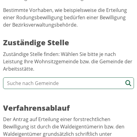
Bestimmte Vorhaben, wie beispielsweise die Erteilung
einer Rodungsbewilligung bedürfen einer Bewilligung
der Bezirksverwaltungsbehörde.
Zuständige Stelle
Zuständige Stelle finden: Wählen Sie bitte je nach
Leistung Ihre Wohnsitzgemeinde bzw. die Gemeinde der
Arbeitsstätte.
Verfahrensablauf
Der Antrag auf Erteilung einer forstrechtlichen
Bewilligung ist durch die Waldeigentümerin bzw. den
Waldeigentümer grundsätzlich schriftlich unter