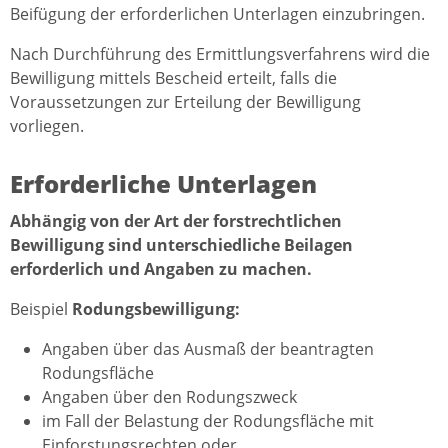
Beifügung der erforderlichen Unterlagen einzubringen.
Nach Durchführung des Ermittlungsverfahrens wird die
Bewilligung mittels Bescheid erteilt, falls die
Voraussetzungen zur Erteilung der Bewilligung
vorliegen.
Erforderliche Unterlagen
Abhängig von der Art der forstrechtlichen
Bewilligung sind unterschiedliche Beilagen
erforderlich und Angaben zu machen.
Beispiel
Rodungsbewilligung:
Angaben über das Ausmaß der beantragten
Rodungsfläche
Angaben über den Rodungszweck
im Fall der Belastung der Rodungsfläche mit
Einforstungsrechten oder