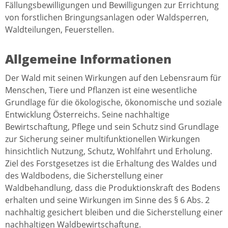
Fällungsbewilligungen und Bewilligungen zur Errichtung
von forstlichen Bringungsanlagen oder Waldsperren,
Waldteilungen, Feuerstellen.
Allgemeine Informationen
Der Wald mit seinen Wirkungen auf den Lebensraum für
Menschen, Tiere und Pflanzen ist eine wesentliche
Grundlage für die ökologische, ökonomische und soziale
Entwicklung Österreichs. Seine nachhaltige
Bewirtschaftung, Pflege und sein Schutz sind Grundlage
zur Sicherung seiner multifunktionellen Wirkungen
hinsichtlich Nutzung, Schutz, Wohlfahrt und Erholung.
Ziel des Forstgesetzes ist die Erhaltung des Waldes und
des Waldbodens, die Sicherstellung einer
Waldbehandlung, dass die Produktionskraft des Bodens
erhalten und seine Wirkungen im Sinne des § 6 Abs. 2
nachhaltig gesichert bleiben und die Sicherstellung einer
nachhaltigen Waldbewirtschaftung.