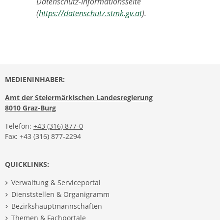
Datenschutz-Informationsseite
(
https://datenschutz.stmk.gv.at
).
MEDIENINHABER:
Amt der Steiermärkischen Landesregierung
8010 Graz-Burg
Telefon:
+43 (316) 877-0
Fax: +43 (316) 877-2294
QUICKLINKS:
Verwaltung & Serviceportal
Dienststellen & Organigramm
Bezirkshauptmannschaften
Themen & Fachportale