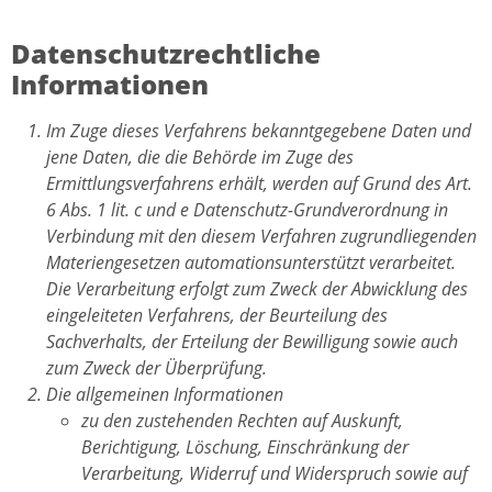
Datenschutzrechtliche
Informationen
Im Zuge dieses Verfahrens bekanntgegebene Daten und
jene Daten, die die Behörde im Zuge des
Ermittlungsverfahrens erhält, werden auf Grund des Art.
6 Abs. 1 lit. c und e Datenschutz-Grundverordnung in
Verbindung mit den diesem Verfahren zugrundliegenden
Materiengesetzen automationsunterstützt verarbeitet.
Die Verarbeitung erfolgt zum Zweck der Abwicklung des
eingeleiteten Verfahrens, der Beurteilung des
Sachverhalts, der Erteilung der Bewilligung sowie auch
zum Zweck der Überprüfung.
Die allgemeinen Informationen
zu den zustehenden Rechten auf Auskunft,
Berichtigung, Löschung, Einschränkung der
Verarbeitung, Widerruf und Widerspruch sowie auf