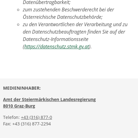
Datenübertragbarkeit;
zum zustehenden Beschwerderecht bei der
Österreichische Datenschutzbehörde;
zu den Verantwortlichen der Verarbeitung und zu
den Datenschutzbeauftragten finden Sie auf der
Datenschutz-Informationsseite
(
https://datenschutz.stmk.gv.at
).
MEDIENINHABER:
Amt der Steiermärkischen Landesregierung
8010 Graz-Burg
Telefon:
+43 (316) 877-0
Fax: +43 (316) 877-2294