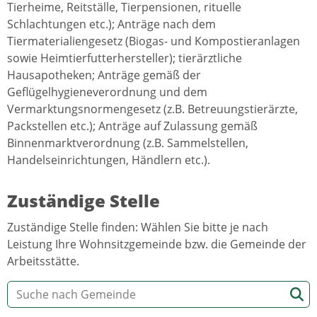
Tierheime, Reitställe, Tierpensionen, rituelle
Schlachtungen etc.); Anträge nach dem
Tiermaterialiengesetz (Biogas- und Kompostieranlagen
sowie Heimtierfutterhersteller); tierärztliche
Hausapotheken; Anträge gemäß der
Geflügelhygieneverordnung und dem
Vermarktungsnormengesetz (z.B. Betreuungstierärzte,
Packstellen etc.); Anträge auf Zulassung gemäß
Binnenmarktverordnung (z.B. Sammelstellen,
Handelseinrichtungen, Händlern etc.).
Zuständige Stelle
Zuständige Stelle finden: Wählen Sie bitte je nach
Leistung Ihre Wohnsitzgemeinde bzw. die Gemeinde der
Arbeitsstätte.