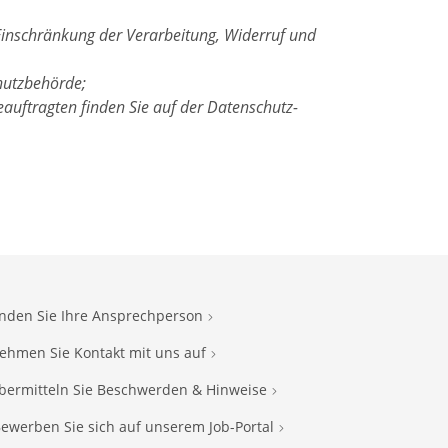
Einschränkung der Verarbeitung, Widerruf und
hutzbehörde;
auftragten finden Sie auf der Datenschutz-
inden Sie Ihre Ansprechperson
ehmen Sie Kontakt mit uns auf
bermitteln Sie Beschwerden & Hinweise
ewerben Sie sich auf unserem Job-Portal