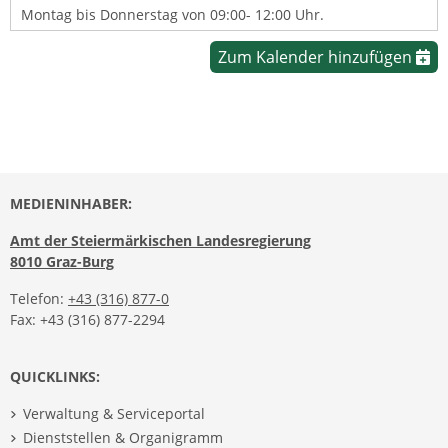
Montag bis Donnerstag von 09:00- 12:00 Uhr.
Zum Kalender hinzufügen
MEDIENINHABER:
Amt der Steiermärkischen Landesregierung
8010 Graz-Burg
Telefon:
+43 (316) 877-0
Fax: +43 (316) 877-2294
QUICKLINKS:
Verwaltung & Serviceportal
Dienststellen & Organigramm