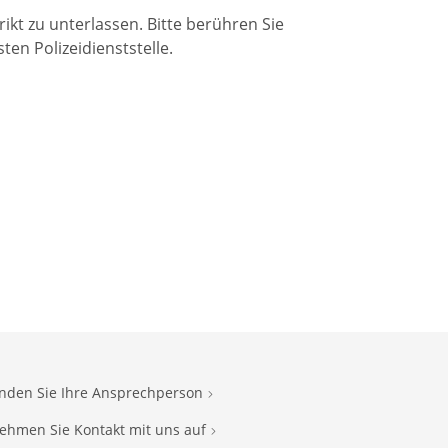
ikt zu unterlassen. Bitte berühren Sie
n Polizeidienststelle.
inden Sie Ihre Ansprechperson
ehmen Sie Kontakt mit uns auf