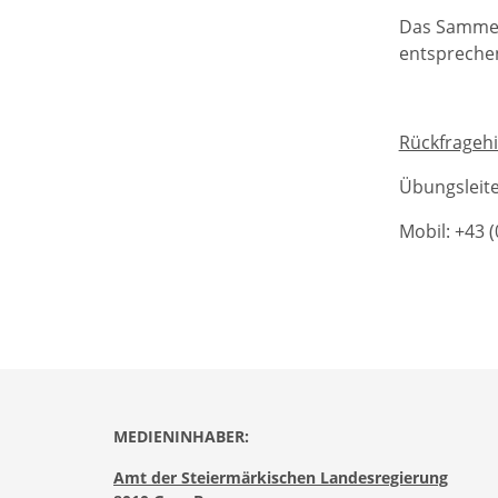
Das Samme
entsprech
Rückfragehi
Übungsleite
Mobil: +43 
MEDIENINHABER:
Amt der Steiermärkischen Landesregierung