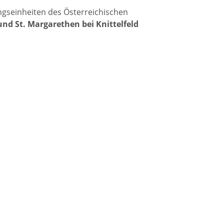
gseinheiten des Österreichischen
 und St. Margarethen bei Knittelfeld