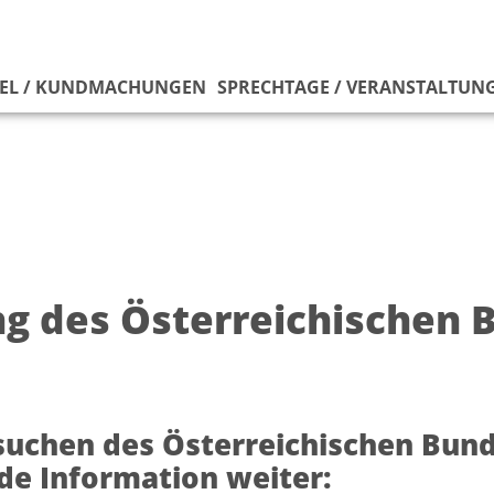
EL / KUNDMACHUNGEN
SPRECHTAGE / VERANSTALTUN
g des Österreichischen B
suchen des Österreichischen Bun
de Information weiter: